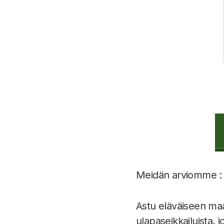
Meidän arviomme :
Astu eläväiseen maa
ulapaseikkailuista, 