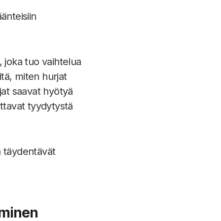
äänteisiin
joka tuo vaihtelua
tä, miten hurjat
ajat saavat hyötyä
ttavat tyydytystä
ta täydentävät
aminen