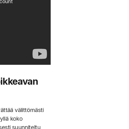
oikkeavan
tää välittömästi
yllä koko
sesti suunniteltu