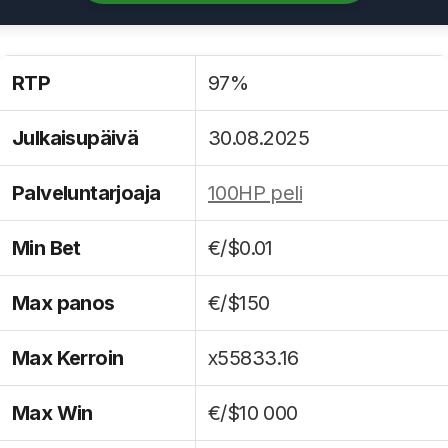
RTP
97%
Julkaisupäivä
30.08.2025
Palveluntarjoaja
100HP peli
Min Bet
€/$0.01
Max panos
€/$150
Max Kerroin
х55833.16
Max Win
€/$10 000