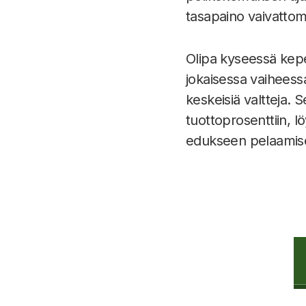
tasapaino vaivattoma
Olipa kyseessä kepeä
jokaisessa vaiheessa
keskeisiä valtteja.
tuottoprosenttiin, l
edukseen pelaamis