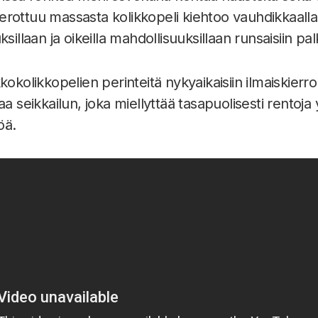
rottuu massasta kolikkopeli kiehtoo vauhdikkaalla
sillaan ja oikeilla mahdollisuuksillaan runsaisiin pal
okolikkopelien perinteitä nykyaikaisiin ilmaiskierroks
aa seikkailun, joka miellyttää tasapuolisesti rentoja
öä.