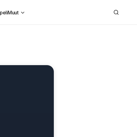
peli
Muut