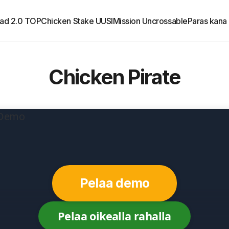
ad 2.0 TOP
Chicken Stake UUSI
Mission Uncrossable
Paras kana 
Chicken Pirate
Pelaa demo
Pelaa oikealla rahalla