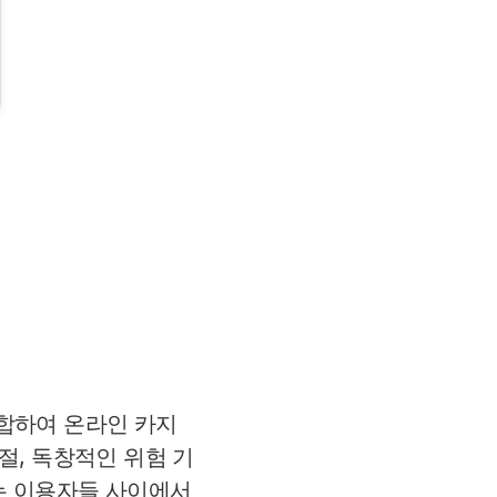
융합하여 온라인 카지
절, 독창적인 위험 기
는 이용자들 사이에서