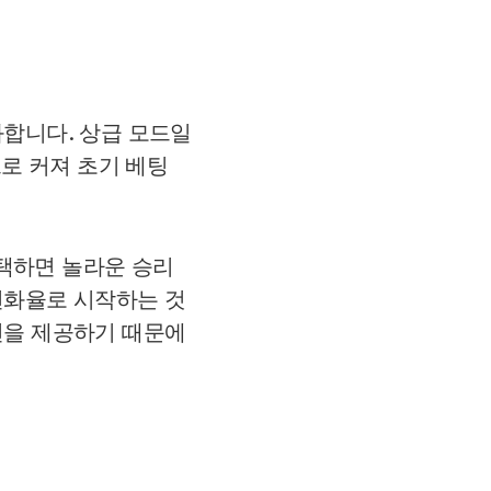
화합니다. 상급 모드일
로 커져 초기 베팅
택하면 놀라운 승리
변화율로 시작하는 것
전을 제공하기 때문에