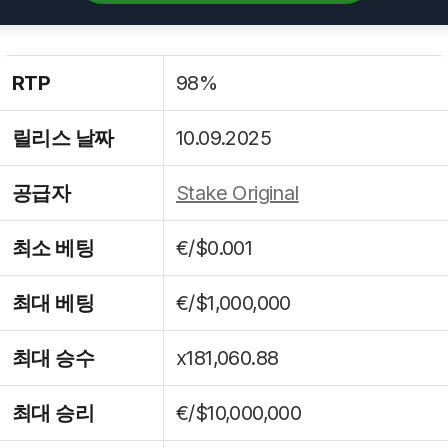
RTP
98%
릴리스 날짜
10.09.2025
공급자
Stake Original
최소 베팅
€/$0.001
최대 베팅
€/$1,000,000
최대 승수
x181,060.88
최대 승리
€/$10,000,000