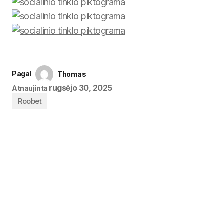
Pagal
Thomas
rugsėjo 30, 2025
Atnaujinta
Roobet