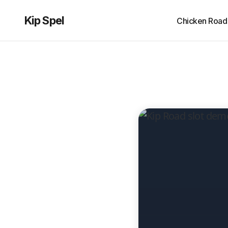
Kip Spel
Chicken Road