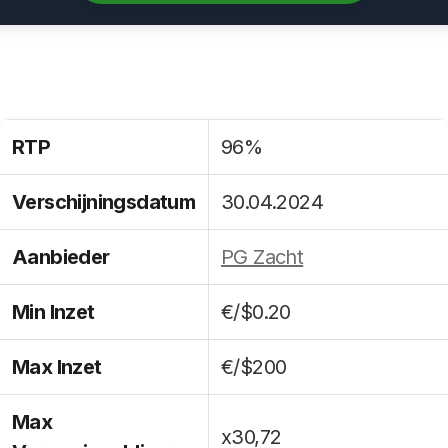
RTP
96%
Verschijningsdatum
30.04.2024
Aanbieder
PG Zacht
Min Inzet
€/$0.20
Max Inzet
€/$200
Max
x30,72