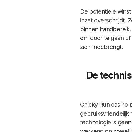
De potentiële winst
inzet overschrijdt.
binnen handbereik. 
om door te gaan of 
zich meebrengt.
De technis
Chicky Run casino 
gebruiksvriendelij
technologie is geen
werkend op zowel i