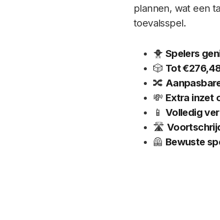
plannen, wat een ta
toevalsspel.
🐥
Spelers gen
🎲
Tot €276,48
🔀
Aanpasbare 
💸
Extra inzet
📱
Volledig ve
🛣️
Voortschri
🦺
Bewuste spe