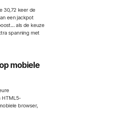
de 30,72 keer de
van een jackpot
oost... als de keuze
extra spanning met
 op mobiele
eure
an HTML5-
 mobiele browser,