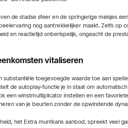
ven de stadse sfeer en de springerige meisjes ee
 speelervaring nog aantrekkelijker maakt. Zelfs o
eid en reactietijd onberispelijk, ongeacht de prest
jeenkomsten vitaliseren
 substantiële toegevoegde waarde toe aan spell
telt de autoplay-functie je in staat om automatisch 
k een winstmultiplicator instellen en een favoriete
beheren van je beurten zonder de opwindende dynam
heid, het Extra muntkans aanbod, spreekt veel g