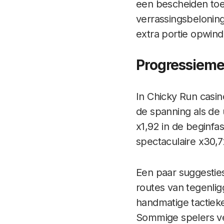
een bescheiden toes
verrassingsbelonin
extra portie opwindi
Progressieme
In Chicky Run casi
de spanning als de 
x1,92 in de beginfa
spectaculaire x30,72
Een paar suggesties
routes van tegenlig
handmatige tactieke
Sommige spelers ver