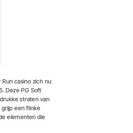
y Run casino zich nu
25. Deze PG Soft
 drukke straten van
rijp een flinke
nde elementen die