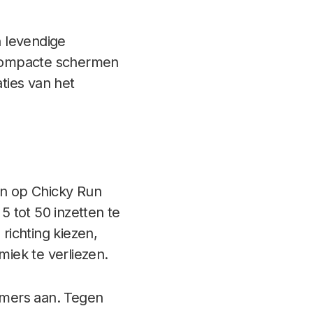
n levendige
p compacte schermen
aties van het
en op Chicky Run
5 tot 50 inzetten te
 richting kiezen,
iek te verliezen.
amers aan. Tegen