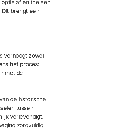
 optie af en toe een
 Dit brengt een
us verhoogt zowel
dens het proces:
en met de
van de historische
sselen tussen
ijk verlevendigt.
weging zorgvuldig