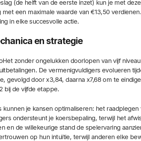
lag (de helft van de eerste inzet) kun je met deze
g met een maximale waarde van €13,50 verdienen.
ng in elke succesvolle actie.
chanica en strategie
noHet zonder ongelukken doorlopen van vijf nivea
uitbetalingen. De vermenigvuldigers evolueren tij
se, gevolgd door x3,84, daarna x7,68 om te eindig
 bij de vijfde etappe.
 kunnen je kansen optimaliseren: het raadplegen 
gers ondersteunt je koersbepaling, terwijl het afwi
n en de willekeurige stand de spelervaring aanzienl
trouwen op hun intuïtie, terwijl anderen elke be