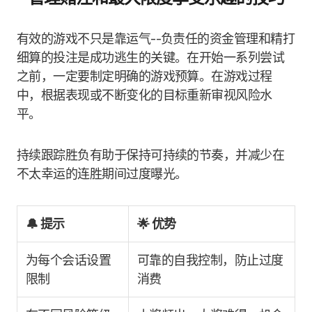
有效的游戏不只是靠运气--负责任的资金管理和精打
细算的投注是成功逃生的关键。在开始一系列尝试
之前，一定要制定明确的游戏预算。在游戏过程
中，根据表现或不断变化的目标重新审视风险水
平。
持续跟踪胜负有助于保持可持续的节奏，并减少在
不太幸运的连胜期间过度曝光。
🔔 提示
🌟 优势
为每个会话设置
可靠的自我控制，防止过度
限制
消费