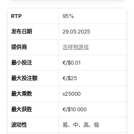
RTP
95%
发布日期
29.05.2025
提供商
吉祥物游戏
最小投注
€/$0.01
最大投注额
€/$25
最大乘数
х25000
最大获胜
€/$10 000
波动性
易、中、高、极