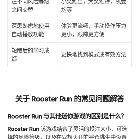
在不同风险等级
小奖频出，大奖难得，机会
之间交替
均等
深思熟虑地使用
体验更流畅，手动操作压力
自动播放功能
更小，跟踪更方便
短跑后的学习成
更快地找到模式或有效方法
绩
关于 Rooster Run 的常见问题解答
Rooster Run 与其他迷你游戏的区别是什么？
Rooster Run
该游戏结合了灵活的投注大小、可选
择的风险等级，以及在异想天开的谷仓逃生中设置