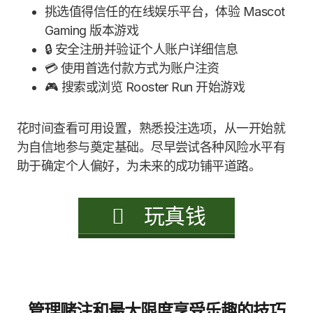
挑选值得信任的在线娱乐平台，体验 Mascot
Gaming 版本游戏
🔒 安全注册并验证个人账户详细信息
💳 使用首选付款方式为账户注资
🎮 搜索或浏览 Rooster Run 开始游戏
花时间查看可用设置，熟悉投注选项，从一开始就
为自信地参与奠定基础。尽早尝试各种风险水平有
助于确定个人偏好，为未来的成功铺平道路。
玩真钱
管理赌注和最大限度享受乐趣的技巧