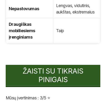
Lengvas, vidutinis,
Nepastovumas
aukštas, ekstremalus
Draugiškas
mobiliesiems
Taip
įrenginiams
ŽAISTI SU TIKRAIS
PINIGAIS
Mūsų įvertinimas : 3/5 ⭐